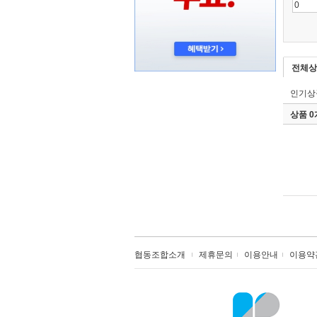
전체상
인기상
상품 
협동조합소개
제휴문의
이용안내
이용약