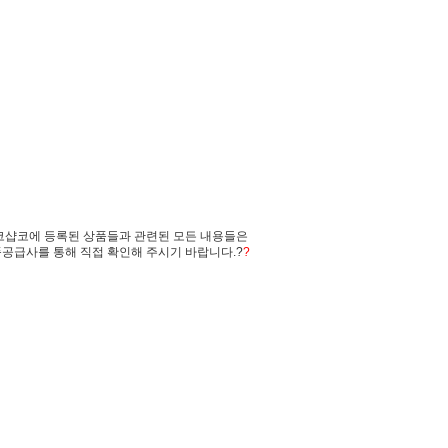
코샵코에 등록된 상품들과 관련된 모든 내용들은
공급사를 통해 직접 확인해 주시기 바랍니다.?
?