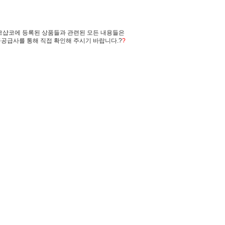
코샵코에 등록된 상품들과 관련된 모든 내용들은
공급사를 통해 직접 확인해 주시기 바랍니다.?
?