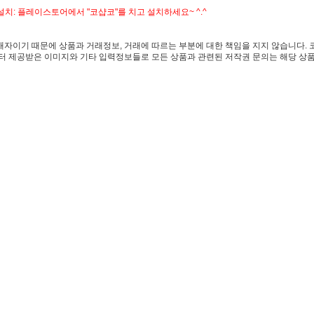
치: 플레이스토어에서 "코샵코"를 치고 설치하세요~ ^.^
자이기 때문에 상품과 거래정보, 거래에 따르는 부분에 대한 책임을 지지 않습니다. 
 제공받은 이미지와 기타 입력정보들로 모든 상품과 관련된 저작권 문의는 해당 상품