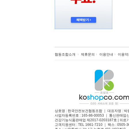
협동조합소개
제휴문의
이용안내
이용약
상호명 : 한국안전보건협동조합 ｜ 대표자명 : 박
사업자등록번호 : 165-86-00053 ｜ 통신판매업
건강기능식품판매업 제2017-0203187호 | 의료기
고객지원센터 : TEL 1661-7210 ｜ 팩스 : 0505-3