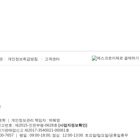
관
개인정보취급방침
고객센터
원학 ｜ 개인정보관리 책임자 : 박혜영
신고번호 : 제2015-인천부평-0628호
[사업자정보확인]
기판매업신고 제2017-3540021-00061호
00-7657 ｜ 평일 : 09:00-18:00, 점심 : 12:00-13:00. 토요일/일요일/공휴일휴무