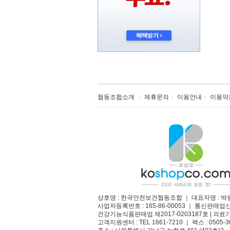
협동조합소개
제휴문의
이용안내
이용약
상호명 : 한국안전보건협동조합 ｜ 대표자명 : 박
사업자등록번호 : 165-86-00053 ｜ 통신판매업
건강기능식품판매업 제2017-0203187호 | 의료기
고객지원센터 : TEL 1661-7210 ｜ 팩스 : 0505-3