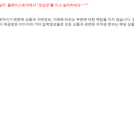
치: 플레이스토어에서 "코샵코"를 치고 설치하세요~ ^.^
자이기 때문에 상품과 거래정보, 거래에 따르는 부분에 대한 책임을 지지 않습니다. 
 제공받은 이미지와 기타 입력정보들로 모든 상품과 관련된 저작권 문의는 해당 상품