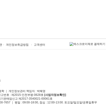
관
개인정보취급방침
고객센터
원학 ｜ 개인정보관리 책임자 : 박혜영
신고번호 : 제2015-인천부평-0628호
[사업자정보확인]
기판매업신고 제2017-3540021-00061호
00-7657 ｜ 평일 : 09:00-18:00, 점심 : 12:00-13:00. 토요일/일요일/공휴일휴무