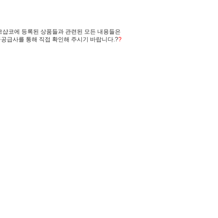
코샵코에 등록된 상품들과 관련된 모든 내용들은
공급사를 통해 직접 확인해 주시기 바랍니다.?
?