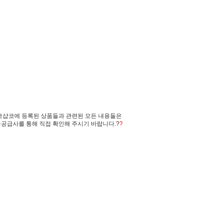
코샵코에 등록된 상품들과 관련된 모든 내용들은
공급사를 통해 직접 확인해 주시기 바랍니다.?
?