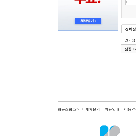
전체상
인기상
상품 
협동조합소개
제휴문의
이용안내
이용약