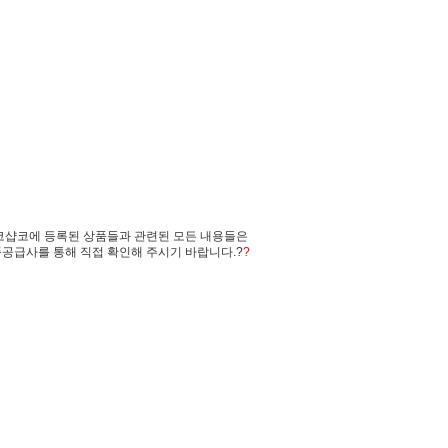
코샵코에 등록된 상품들과 관련된 모든 내용들은
공급사를 통해 직접 확인해 주시기 바랍니다.?
?