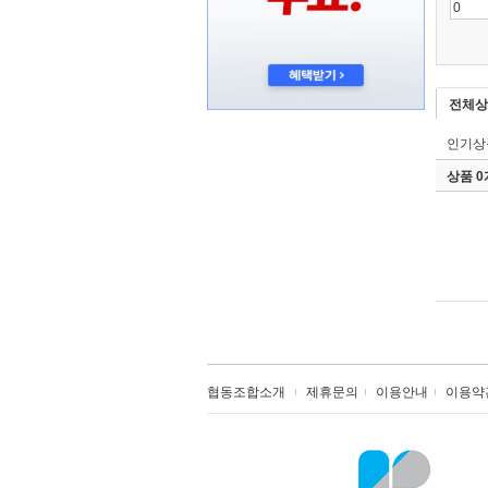
전체상
인기상
상품 
협동조합소개
제휴문의
이용안내
이용약