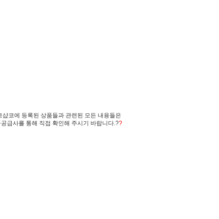
코샵코에 등록된 상품들과 관련된 모든 내용들은
공급사를 통해 직접 확인해 주시기 바랍니다.?
?