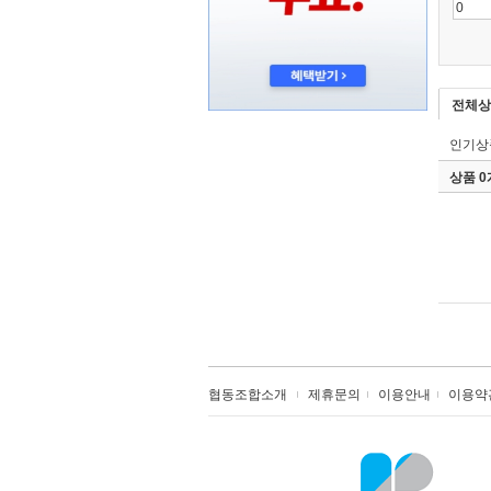
전체상
인기상
상품 
협동조합소개
제휴문의
이용안내
이용약